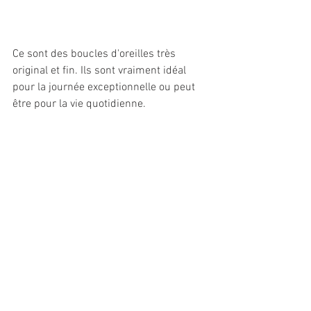
Ce sont des boucles d'oreilles très 
original et fin. Ils sont vraiment idéal 
pour la journée exceptionnelle ou peut 
être pour la vie quotidienne. 