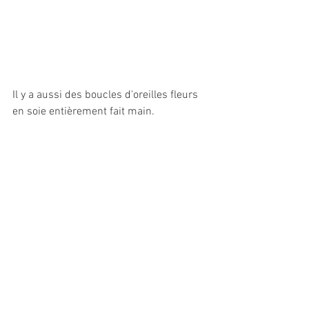
Il y a aussi des boucles d'oreilles fleurs 
en soie entièrement fait main.