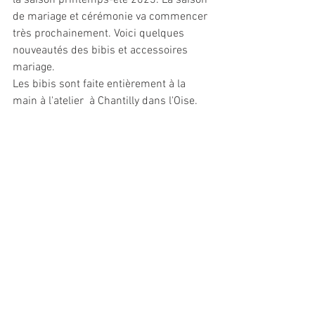
de mariage et cérémonie va commencer 
très prochainement. Voici quelques 
nouveautés des bibis et accessoires 
mariage.
Les bibis sont faite entièrement à la 
main à l'atelier  à Chantilly dans l'Oise.