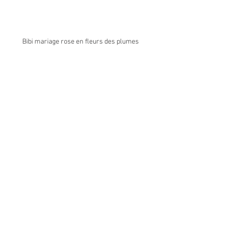
Bibi mariage rose en fleurs des plumes 