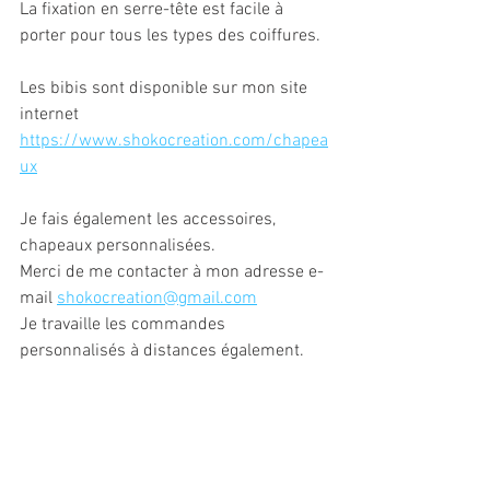
La fixation en serre-tête est facile à 
porter pour tous les types des coiffures.
Les bibis sont disponible sur mon site 
internet 
https://www.shokocreation.com/chapea
ux
Je fais également les accessoires, 
chapeaux personnalisées.
Merci de me contacter à mon adresse e-
mail 
shokocreation@gmail.com
Je travaille les commandes 
personnalisés à distances également.