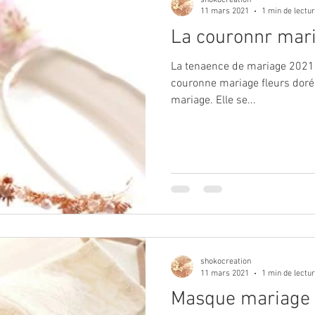
11 mars 2021
1 min de lectu
La couronnr mar
La tenaence de mariage 2021 
couronne mariage fleurs dorée
mariage. Elle se...
shokocreation
11 mars 2021
1 min de lectu
Masque mariage