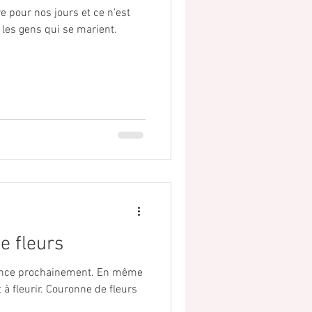
 pour nos jours et ce n'est
les gens qui se marient.
e fleurs
nce prochainement. En même
 fleurir. Couronne de fleurs