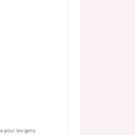
e pour les gens 