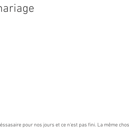
ariage
ssasaire pour nos jours et ce n'est pas fini. La même chos